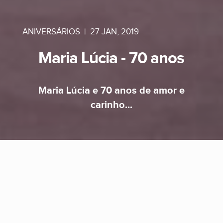
ANIVERSÁRIOS
|
27 JAN, 2019
Maria Lúcia - 70 anos
Maria Lúcia e 70 anos de amor e
carinho...