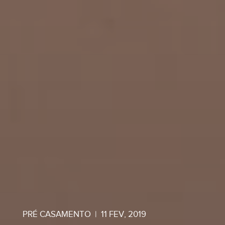
PRÉ CASAMENTO
|
11 FEV, 2019