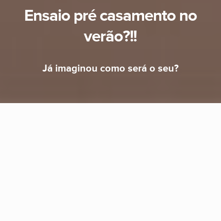
Ensaio pré casamento no
verão?!!
Já imaginou como será o seu?