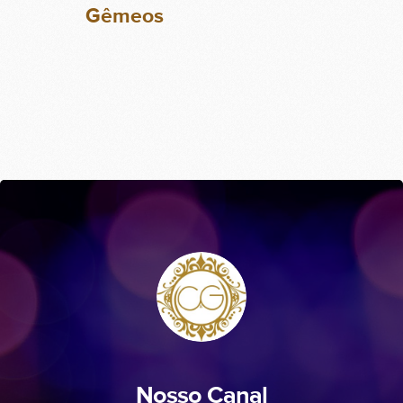
Gêmeos
Nosso Canal